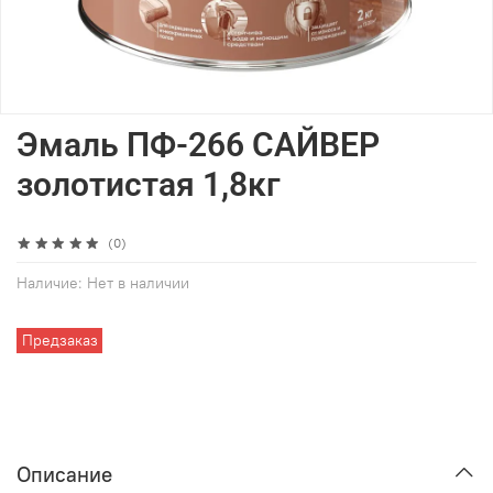
Эмаль ПФ-266 САЙВЕР
золотистая 1,8кг
(0)
Наличие:
Нет в наличии
Предзаказ
Описание