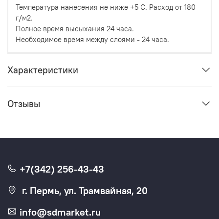
Температура нанесения не ниже +5 С. Расход от 180
г/м2.
Полное время высыхания 24 часа.
Необходимое время между слоями - 24 часа.
Характеристики
Отзывы
+7(342) 256-43-43
г. Пермь, ул. Трамвайная, 20
info@sdmarket.ru