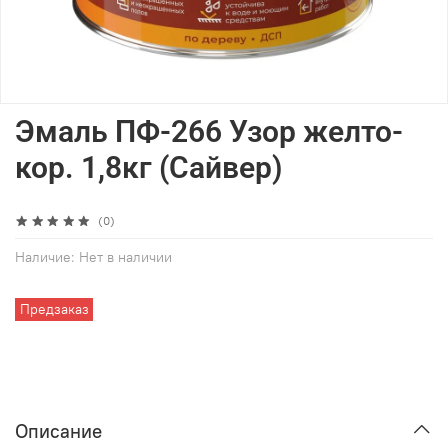
Эмаль ПФ-266 Узор желто-
кор. 1,8кг (Сайвер)
(0)
Наличие:
Нет в наличии
Предзаказ
Описание