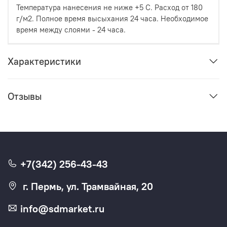
Температура нанесения не ниже +5 С. Расход от 180
г/м2. Полное время высыхания 24 часа. Необходимое
время между слоями - 24 часа.
Характеристики
Отзывы
+7(342) 256-43-43
г. Пермь, ул. Трамвайная, 20
info@sdmarket.ru