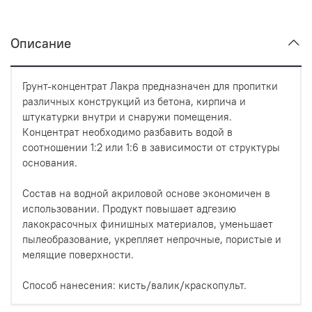
Описание
Грунт-концентрат Лакра предназначен для пропитки
различных конструкций из бетона, кирпича и
штукатурки внутри и снаружи помещения.
Концентрат необходимо разбавить водой в
соотношении 1:2 или 1:6 в зависимости от структуры
основания.
Состав на водной акриловой основе экономичен в
использовании. Продукт повышает адгезию
лакокрасочных финишных материалов, уменьшает
пылеобразование, укрепляет непрочные, пористые и
мелящие поверхности.
Способ нанесения: кисть/валик/краскопульт.