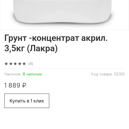
Грунт -концентрат акрил.
3,5кг (Лакра)
(0)
Наличие:
В наличии
Код товара:
52331
1 889 ₽
Купить в 1 клик