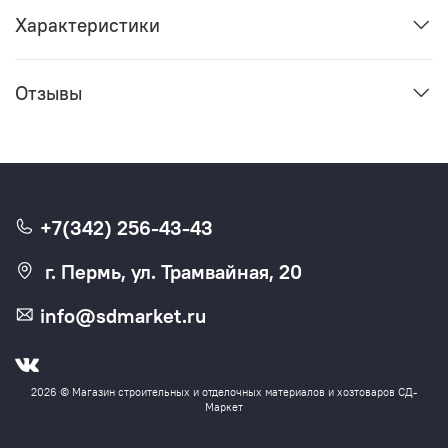
Характеристики
Отзывы
+7(342) 256-43-43
г. Пермь, ул. Трамвайная, 20
info@sdmarket.ru
2026 © Магазин строительных и отделочных материалов и хозтоваров СД-
Маркет