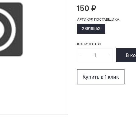
150 ₽
АРТИКУЛ ПОСТАВЩИКА
28819552
КОЛИЧЕСТВО
В к
Купить в 1 клик