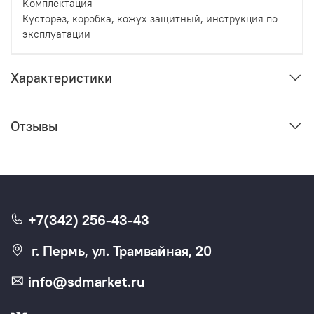
Комплектация
Кусторез, коробка, кожух защитный, инструкция по
эксплуатации
Характеристики
Отзывы
+7(342) 256-43-43
г. Пермь, ул. Трамвайная, 20
info@sdmarket.ru