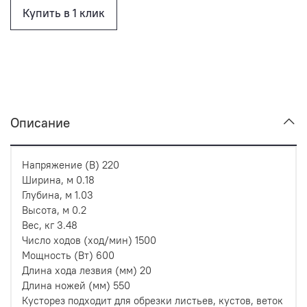
Купить в 1 клик
Описание
Напряжение (В) 220
Ширина, м 0.18
Глубина, м 1.03
Высота, м 0.2
Вес, кг 3.48
Число ходов (ход/мин) 1500
Мощность (Вт) 600
Длина хода лезвия (мм) 20
Длина ножей (мм) 550
Кусторез подходит для обрезки листьев, кустов, веток