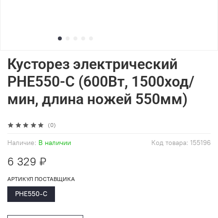
Кусторез электрический
PHE550-C (600Вт, 1500ход/
мин, длина ножей 550мм)
(0)
Наличие:
В наличии
Код товара:
155196
6 329 ₽
АРТИКУЛ ПОСТАВЩИКА
PHE550-C