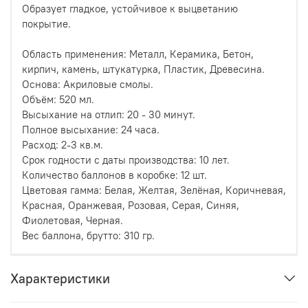
Образует гладкое, устойчивое к выцветанию
покрытие.
Область применения: Металл, Керамика, Бетон,
кирпич, камень, штукатурка, Пластик, Древесина.
Основа: Акриловые смолы.
Объём: 520 мл.
Высыхание на отлип: 20 - 30 минут.
Полное высыхание: 24 часа.
Расход: 2-3 кв.м.
Срок годности с даты производства: 10 лет.
Количество баллонов в коробке: 12 шт.
Цветовая гамма: Белая, Желтая, Зелёная, Коричневая,
Красная, Оранжевая, Розовая, Серая, Синяя,
Фиолетовая, Черная.
Вес баллона, брутто: 310 гр.
Характеристики