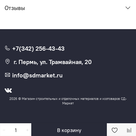
Отзывы
+7(342) 256-43-43
г. Пермь, ул. Трамвайная, 20
info@sdmarket.ru
2026 © Магазин строительных и отделочных материалов и хозтоваров СД-
Маркет
В корзину