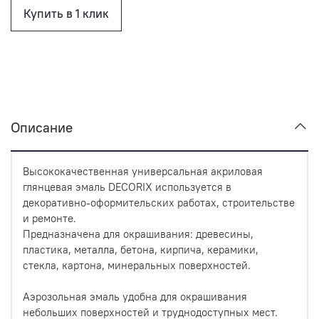
Купить в 1 клик
Описание
Высококачественная универсальная акриловая
глянцевая эмаль DECORIX используется в
декоративно-оформительских работах, строительстве
и ремонте.
Предназначена для окрашивания: древесины,
пластика, металла, бетона, кирпича, керамики,
стекла, картона, минеральных поверхностей.
Аэрозольная эмаль удобна для окрашивания
небольших поверхностей и труднодоступных мест.