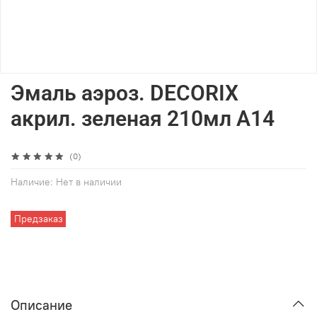
Эмаль аэроз. DECORIX
акрил. зеленая 210мл А14
(0)
Наличие:
Нет в наличии
Предзаказ
Описание