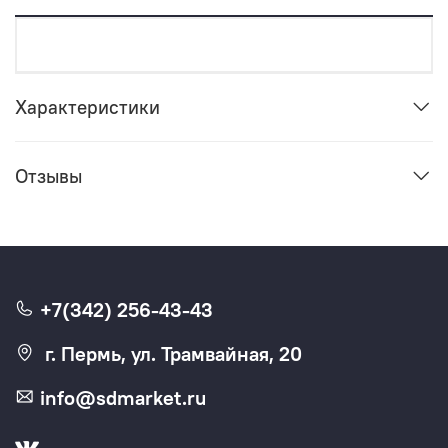
Характеристики
Отзывы
+7(342) 256-43-43
г. Пермь, ул. Трамвайная, 20
info@sdmarket.ru