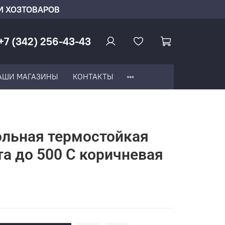
И ХОЗТОВАРОВ
+7 (342) 256-43-43
АШИ МАГАЗИНЫ
КОНТАКТЫ
ольная термостойкая
та до 500 С коричневая