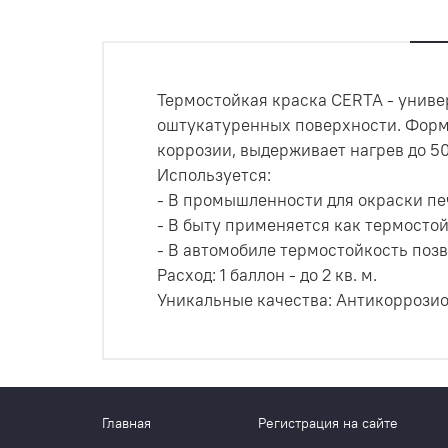
Термостойкая краска CERTA - униве
оштукатуренных поверхности. Форм
коррозии, выдерживает нагрев до 5
Используется:
- В промышленности для окраски пе
- В быту применяется как термостой
- В автомобиле термостойкость позв
Расход: 1 баллон - до 2 кв. м.
Уникальные качества: Антикоррозио
Главная
Регистрация на сайте