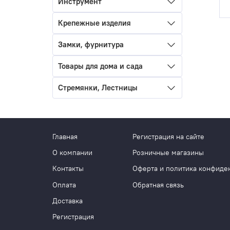
Инструмент
Крепежные изделия
Замки, фурнитура
Товары для дома и сада
Стремянки, Лестницы
Главная
Регистрация на сайте
О компании
Розничные магазины
Контакты
Оферта и политика конфиде
Оплата
Обратная связь
Доставка
Регистрация