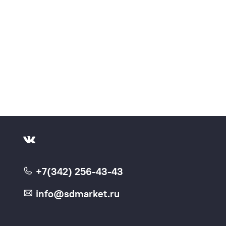
+7(342) 256-43-43
info@sdmarket.ru