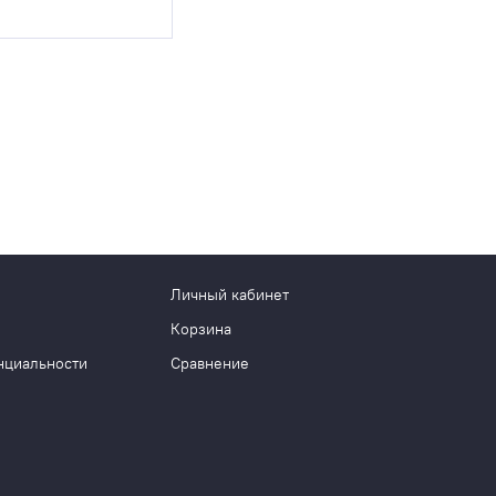
Личный кабинет
Корзина
нциальности
Сравнение