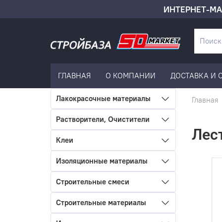
ИНТЕРНЕТ-МА
ГЛАВНАЯ
О КОМПАНИИ
ДОСТАВКА И 
Лакокрасочные материалы
Главная
Растворители, Очистители
Лес
Клеи
Изоляционные материалы
Строительные смеси
Строительные материалы