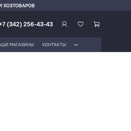
И ХОЗТОВАРОВ
+7 (342) 256-43-43
АШИ МАГАЗИНЫ
КОНТАКТЫ