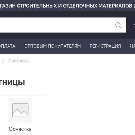
ГАЗИН СТРОИТЕЛЬНЫХ И ОТДЕЛОЧНЫХ МАТЕРИАЛОВ 
ОПЛАТА
ОПТОВЫМ ПОКУПАТЕЛЯМ
РЕГИСТРАЦИЯ
Н
Лестницы
тницы
Оснастка