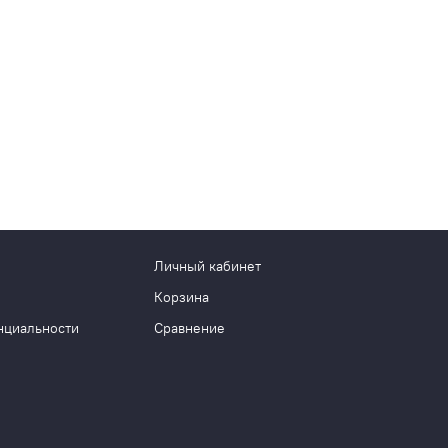
Личный кабинет
Корзина
нциальности
Сравнение