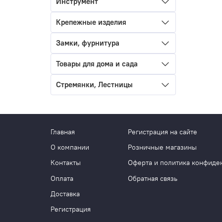
Инструмент
Крепежные изделия
Замки, фурнитура
Товары для дома и сада
Стремянки, Лестницы
Главная
Регистрация на сайте
О компании
Розничные магазины
Контакты
Оферта и политика конфиде
Оплата
Обратная связь
Доставка
Регистрация