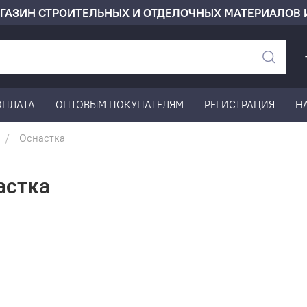
ГАЗИН СТРОИТЕЛЬНЫХ И ОТДЕЛОЧНЫХ МАТЕРИАЛОВ 
ОПЛАТА
ОПТОВЫМ ПОКУПАТЕЛЯМ
РЕГИСТРАЦИЯ
Н
Оснастка
астка