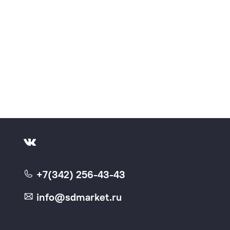
+7(342) 256-43-43
info@sdmarket.ru