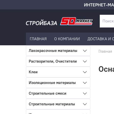
ИНТЕРНЕТ-МА
ГЛАВНАЯ
О КОМПАНИИ
ДОСТАВКА И 
Лакокрасочные материалы
Главная
Растворители, Очистители
Осн
Клеи
Изоляционные материалы
Строительные смеси
Строительные материалы