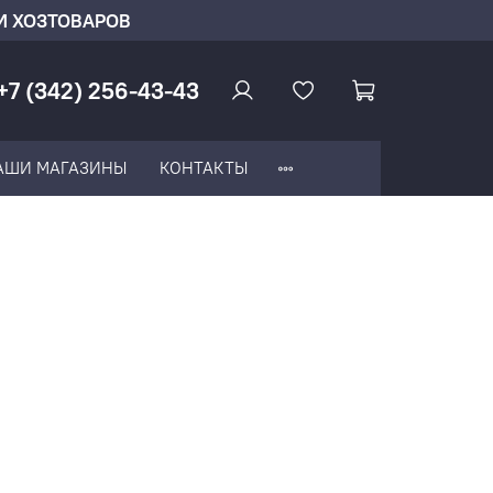
И ХОЗТОВАРОВ
+7 (342) 256-43-43
АШИ МАГАЗИНЫ
КОНТАКТЫ