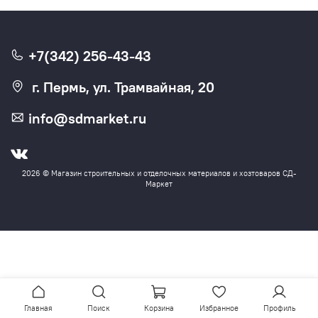
+7(342) 256-43-43
г. Пермь, ул. Трамвайная, 20
info@sdmarket.ru
2026 © Магазин строительных и отделочных материалов и хозтоваров СД-
Маркет
Главная
Поиск
Корзина
Избранное
Профиль