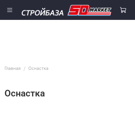
Главная
Оснастка
Оснастка