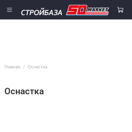
Главная
Оснастка
Оснастка