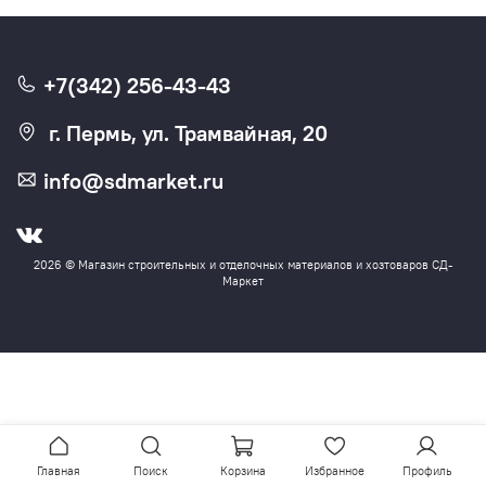
+7(342) 256-43-43
г. Пермь, ул. Трамвайная, 20
info@sdmarket.ru
2026 © Магазин строительных и отделочных материалов и хозтоваров СД-
Маркет
Главная
Поиск
Корзина
Избранное
Профиль