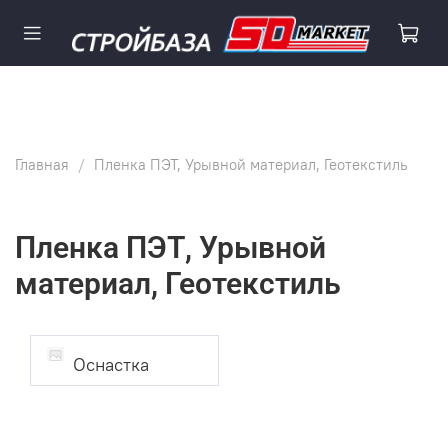
Главная
Пленка ПЭТ, Урывной материал, Геотекстиль
Пленка ПЭТ, Урывной
материал, Геотекстиль
Оснастка