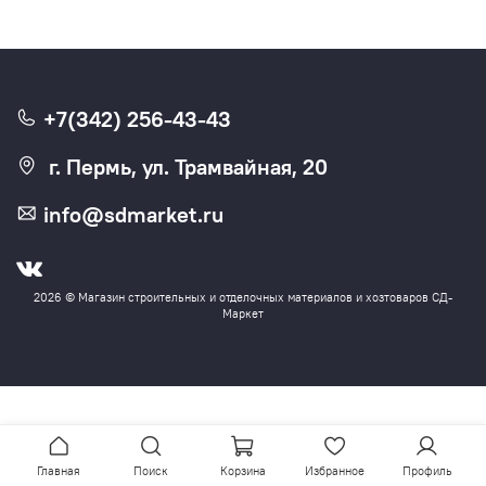
+7(342) 256-43-43
г. Пермь, ул. Трамвайная, 20
info@sdmarket.ru
2026 © Магазин строительных и отделочных материалов и хозтоваров СД-
Маркет
Главная
Поиск
Корзина
Избранное
Профиль