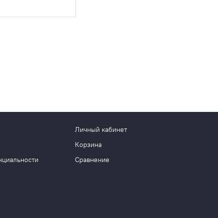
Личный кабинет
Корзина
нциальности
Сравнение