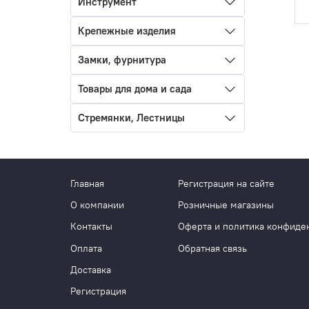
Инструмент
Крепежные изделия
Замки, фурнитура
Товары для дома и сада
Стремянки, Лестницы
Главная
Регистрация на сайте
О компании
Розничные магазины
Контакты
Оферта и политика конфиде
Оплата
Обратная связь
Доставка
Регистрация