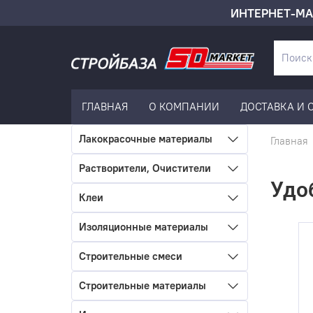
ИНТЕРНЕТ-МА
ГЛАВНАЯ
О КОМПАНИИ
ДОСТАВКА И 
Лакокрасочные материалы
Главная
Растворители, Очистители
Удо
Клеи
Изоляционные материалы
Строительные смеси
Строительные материалы