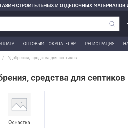
ГАЗИН СТРОИТЕЛЬНЫХ И ОТДЕЛОЧНЫХ МАТЕРИАЛОВ 
ОПЛАТА
ОПТОВЫМ ПОКУПАТЕЛЯМ
РЕГИСТРАЦИЯ
Н
Удобрения, средства для септиков
брения, средства для септиков
Оснастка