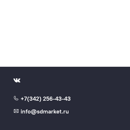
+7(342) 256-43-43
info@sdmarket.ru