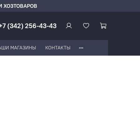
И ХОЗТОВАРОВ
+7 (342) 256-43-43
АШИ МАГАЗИНЫ
КОНТАКТЫ